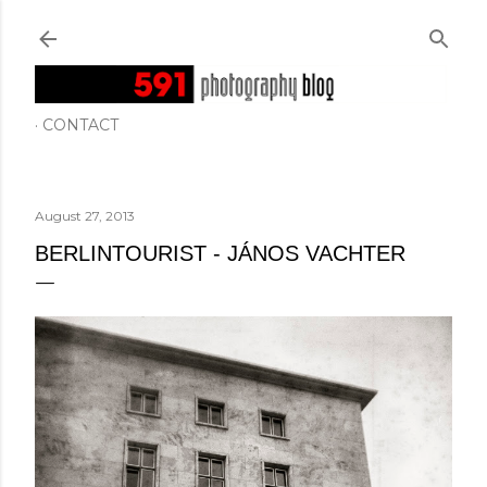
Skip to main content
CONTACT
August 27, 2013
BERLINTOURIST - JÁNOS VACHTER